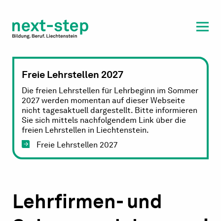
Laufbahn & Weiterbildung
Beratung & Unterstützung
Freie Lehrstellen 2027
Die freien Lehrstellen für Lehrbeginn im Sommer
2027 werden momentan auf dieser Webseite
nicht tagesaktuell dargestellt. Bitte informieren
Sie sich mittels nachfolgendem Link über die
freien Lehrstellen in Liechtenstein.
Freie Lehrstellen 2027
Lehrfirmen- und