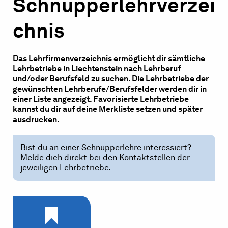
Schnupperlehrverzei
chnis
Das Lehrfirmenverzeichnis ermöglicht dir sämtliche
Lehrbetriebe in Liechtenstein nach Lehrberuf
und/oder Berufsfeld zu suchen. Die Lehrbetriebe der
gewünschten Lehrberufe/Berufsfelder werden dir in
einer Liste angezeigt. Favorisierte Lehrbetriebe
kannst du dir auf deine Merkliste setzen und später
ausdrucken.
Bist du an einer Schnupperlehre interessiert?
Melde dich direkt bei den Kontaktstellen der
jeweiligen Lehrbetriebe.