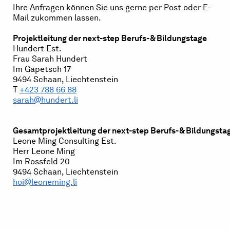
Ihre Anfragen können Sie uns gerne per Post oder E-
Mail zukommen lassen.
Projektleitung der next-step Berufs- & Bildungstage
Hundert Est.
Frau Sarah Hundert
Im Gapetsch 17
9494 Schaan, Liechtenstein
T
+423 788 66 88
sarah@hundert.li
Gesamtprojektleitung der next-step Berufs- & Bildungsta
Leone Ming Consulting Est.
Herr Leone Ming
Im Rossfeld 20
9494 Schaan, Liechtenstein
h
oi@leoneming.li