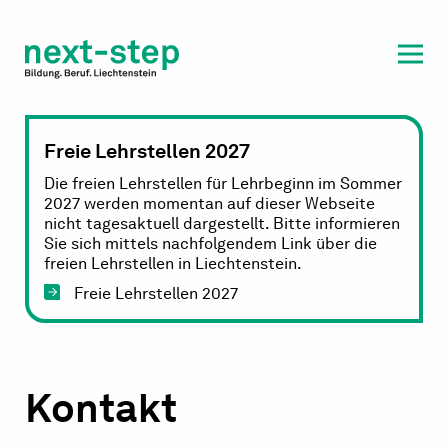
Laufbahn & Weiterbildung
Beratung & Unterstützung
Freie Lehrstellen 2027
Die freien Lehrstellen für Lehrbeginn im Sommer
2027 werden momentan auf dieser Webseite
nicht tagesaktuell dargestellt. Bitte informieren
Sie sich mittels nachfolgendem Link über die
freien Lehrstellen in Liechtenstein.
Freie Lehrstellen 2027
Kontakt