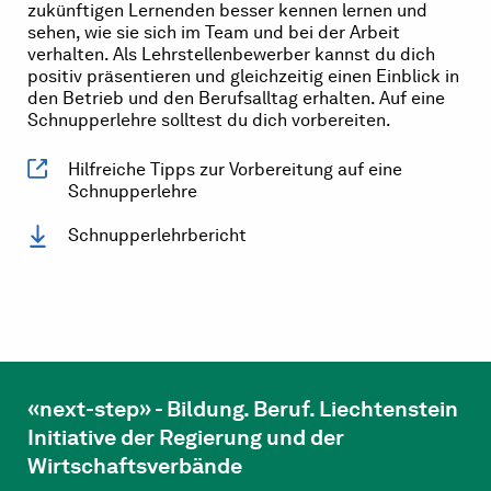
zukünftigen Lernenden besser kennen lernen und
sehen, wie sie sich im Team und bei der Arbeit
verhalten. Als Lehrstellenbewerber kannst du dich
positiv präsentieren und gleichzeitig einen Einblick in
den Betrieb und den Berufsalltag erhalten. Auf eine
Schnupperlehre solltest du dich vorbereiten.
Hilfreiche Tipps zur Vorbereitung auf eine
Schnupperlehre
Schnupperlehrbericht
«next-step» - Bildung. Beruf. Liechtenstein
Initiative der Regierung und der
Wirtschaftsverbände