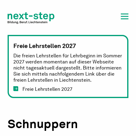
Laufbahn & Weiterbildung
Beratung & Unterstützung
Freie Lehrstellen 2027
Die freien Lehrstellen für Lehrbeginn im Sommer
2027 werden momentan auf dieser Webseite
nicht tagesaktuell dargestellt. Bitte informieren
Sie sich mittels nachfolgendem Link über die
freien Lehrstellen in Liechtenstein.
Freie Lehrstellen 2027
Schnuppern