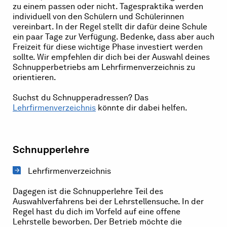
zu einem passen oder nicht. Tagespraktika werden
individuell von den Schülern und Schülerinnen
vereinbart. In der Regel stellt dir dafür deine Schule
ein paar Tage zur Verfügung. Bedenke, dass aber auch
Freizeit für diese wichtige Phase investiert werden
sollte. Wir empfehlen dir dich bei der Auswahl deines
Schnupperbetriebs am Lehrfirmenverzeichnis zu
orientieren.
Suchst du Schnupperadressen? Das
Lehrfirmenverzeichnis
könnte dir dabei helfen.
Schnupperlehre
Lehrfirmenverzeichnis
Dagegen ist die Schnupperlehre Teil des
Auswahlverfahrens bei der Lehrstellensuche. In der
Regel hast du dich im Vorfeld auf eine offene
Lehrstelle beworben. Der Betrieb möchte die