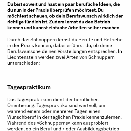
Du bist soweit und hast ein paar berufliche Ideen, die
du nun in der Praxis überprüfen möchtest. Du
möchtest schauen, ob dein Berufswunsch wirklich der
richtige für dich ist. Zudem lernst du den Betrieb
kennen und kannst einfache Arbeiten selber machen.
Durch das Schnuppern lernst du Berufe und Betriebe
in der Praxis kennen, dabei erfährst du, ob deine
Berufswünsche deinen Vorstellungen entsprechen. In
Liechtenstein werden zwei Arten von Schnuppern
unterschieden:
Tagespraktikum
Das Tagespraktikum dient der beruflichen
Orientierung. Tagespraktika sind wertvoll, um
während einem oder mehreren Tagen einen
Wunschberuf in der täglichen Praxis kennenzulernen.
Während des «Schnupperns» kann ausprobiert
werden, ob ein Beruf und / oder Ausbildungsbetrieb