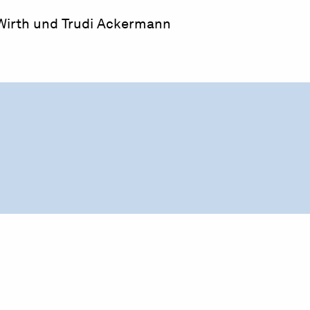
-Wirth und Trudi Ackermann