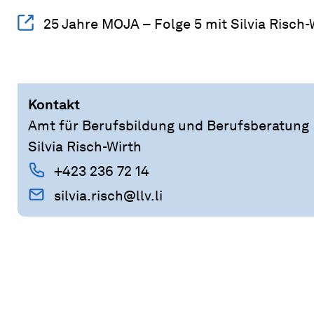
25 Jahre MOJA – Folge 5 mit Silvia Risch
Kontakt
Amt für Berufsbildung und Berufsberatung
Silvia Risch-Wirth
+423 236 72 14
silvia.risch@llv.li