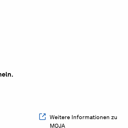
meln.
Weitere Informationen zu
MOJA