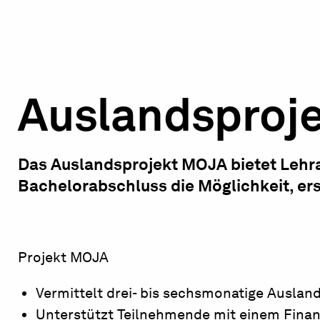
Auslandsproj
Das Auslandsprojekt MOJA bietet Lehr
Bachelorabschluss die Möglichkeit, er
Projekt MOJA
Vermittelt drei- bis sechsmonatige Auslan
Unterstützt Teilnehmende mit einem Finan