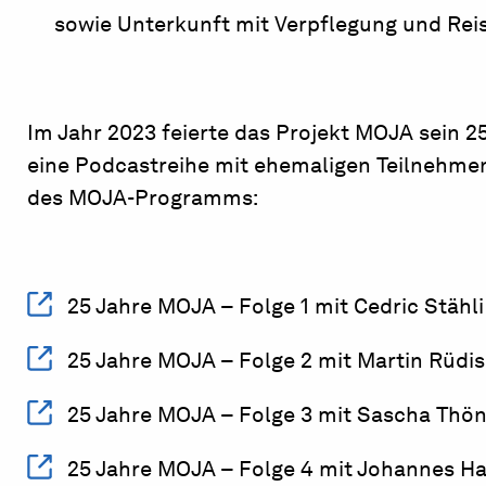
sowie Unterkunft mit Verpflegung und Rei
Im Jahr 2023 feierte das Projekt MOJA sein 
eine Podcastreihe mit ehemaligen Teilnehme
des MOJA-Programms:
25 Jahre MOJA – Folge 1 mit Cedric Stähl
25 Jahre MOJA – Folge 2 mit Martin Rüdis
25 Jahre MOJA – Folge 3 mit Sascha Thö
25 Jahre MOJA – Folge 4 mit Johannes Ha