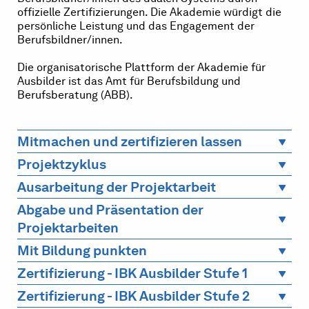
offizielle Zertifizierungen. Die Akademie würdigt die
persönliche Leistung und das Engagement der
Berufsbildner/innen.
Die organisatorische Plattform der Akademie für
Ausbilder ist das Amt für Berufsbildung und
Berufsberatung (ABB).
Mitmachen und zertifizieren lassen
Projektzyklus
Ausarbeitung der Projektarbeit
Abgabe und Präsentation der
Projektarbeiten
Mit Bildung punkten
Zertifizierung - IBK Ausbilder Stufe 1
Zertifizierung - IBK Ausbilder Stufe 2