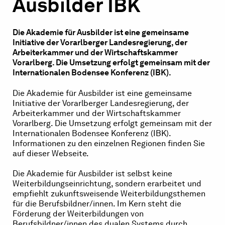
Ausbilder IBK
Die Akademie für Ausbilder ist eine gemeinsame
Initiative der Vorarlberger Landesregierung, der
Arbeiterkammer und der Wirtschaftskammer
Vorarlberg. Die Umsetzung erfolgt gemeinsam mit der
Internationalen Bodensee Konferenz (IBK).
Die Akademie für Ausbilder ist eine gemeinsame
Initiative der Vorarlberger Landesregierung, der
Arbeiterkammer und der Wirtschaftskammer
Vorarlberg. Die Umsetzung erfolgt gemeinsam mit der
Internationalen Bodensee Konferenz (IBK).
Informationen zu den einzelnen Regionen finden Sie
auf dieser Webseite.
Die Akademie für Ausbilder ist selbst keine
Weiterbildungseinrichtung, sondern erarbeitet und
empfiehlt zukunftsweisende Weiterbildungsthemen
für die Berufsbildner/innen. Im Kern steht die
Förderung der Weiterbildungen von
Berufsbildner/innen des dualen Systems durch