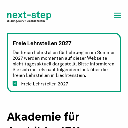
Laufbahn & Weiterbildung
Beratung & Unterstützung
Freie Lehrstellen 2027
Die freien Lehrstellen für Lehrbeginn im Sommer
2027 werden momentan auf dieser Webseite
nicht tagesaktuell dargestellt. Bitte informieren
Sie sich mittels nachfolgendem Link über die
freien Lehrstellen in Liechtenstein.
Freie Lehrstellen 2027
Akademie für