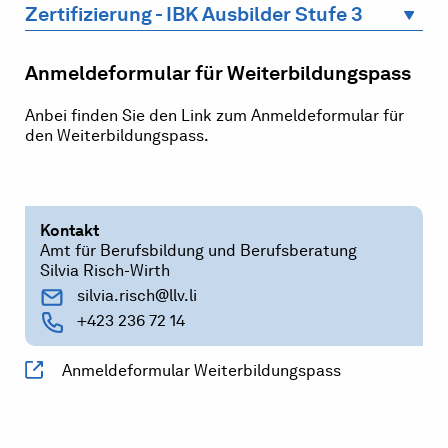
Zertifizierung - IBK Ausbilder Stufe 3
Anmeldeformular für Weiterbildungspass
Anbei finden Sie den Link zum Anmeldeformular für
den Weiterbildungspass.
Kontakt
Amt für Berufsbildung und Berufsberatung
Silvia Risch-Wirth
silvia.risch@llv.li
+423 236 72 14
Anmeldeformular Weiterbildungspass