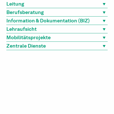
Leitung
Berufsberatung
Information & Dokumentation (BIZ)
Lehraufsicht
Mobilitätsprojekte
Zentrale Dienste