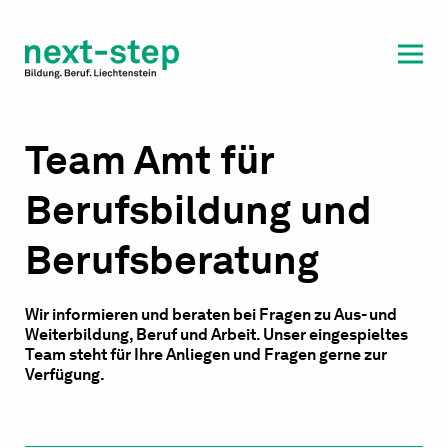
Laufbahn & Weiterbildung
Beratung & Unterstützung
Team Amt für
Berufsbildung und
Berufsberatung
Wir informieren und beraten bei Fragen zu Aus- und
Weiterbildung, Beruf und Arbeit. Unser eingespieltes
Team steht für Ihre Anliegen und Fragen gerne zur
Verfügung.