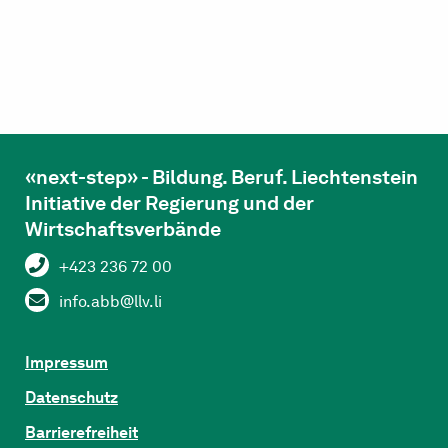
«next-step» - Bildung. Beruf. Liechtenstein
Initiative der Regierung und der
Wirtschaftsverbände
+423 236 72 00
info.abb@llv.li
Impressum
Datenschutz
Barrierefreiheit