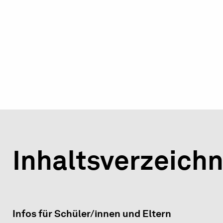
Inhaltsverzeichn
Infos für Schüler/innen und Eltern