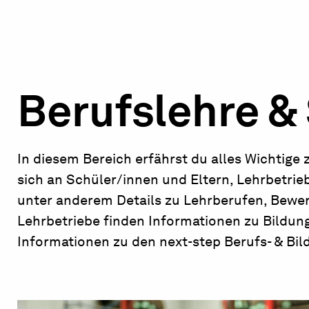
Berufslehre &
In diesem Bereich erfährst du alles Wichtige 
sich an Schüler/innen und Eltern, Lehrbetrie
unter anderem Details zu Lehrberufen, Bewe
Lehrbetriebe finden Informationen zu Bildun
Informationen zu den next-step Berufs- & Bi