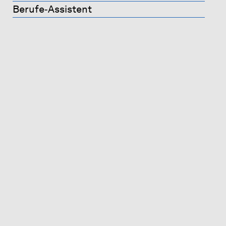
Berufe‐Assistent