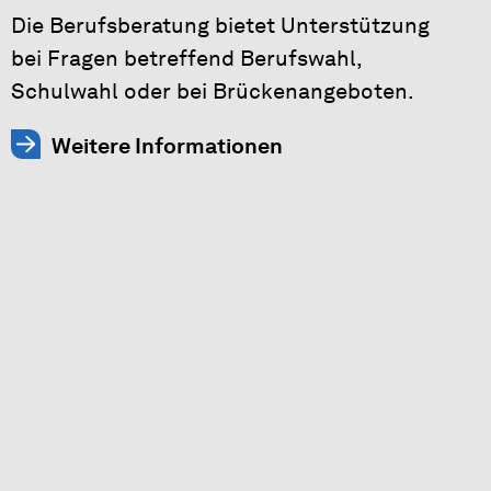
Die Berufsberatung bietet Unterstützung
bei Fragen betreffend Berufswahl,
Schulwahl oder bei Brückenangeboten.
Weitere Informationen