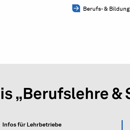
Berufs- & Bildung
is „Berufslehre &
Infos für Lehrbetriebe