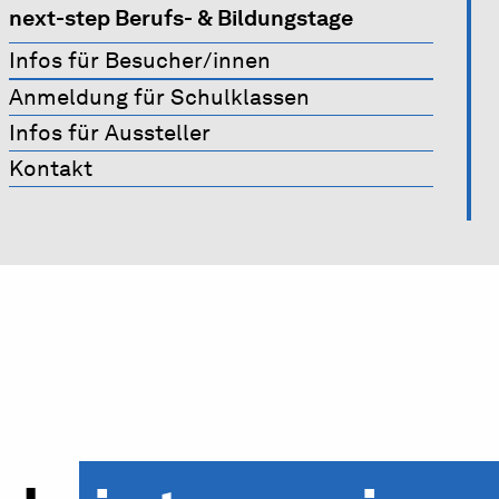
next-step Berufs- & Bildungstage
Infos für Besucher/innen
Anmeldung für Schulklassen
Infos für Aussteller
Kontakt