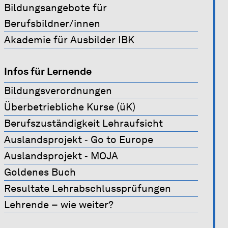
Bildungsangebote für
Berufsbildner/innen
Akademie für Ausbilder IBK
Infos für Lernende
Bildungsverordnungen
Überbetriebliche Kurse (üK)
Berufszuständigkeit Lehraufsicht
Auslandsprojekt ‐ Go to Europe
Auslandsprojekt ‐ MOJA
Goldenes Buch
Resultate Lehrabschlussprüfungen
Lehrende – wie weiter?