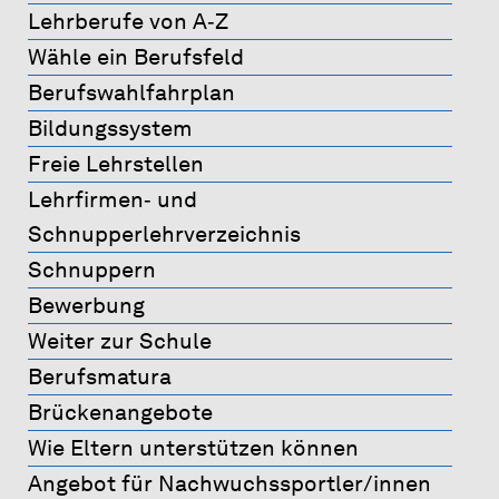
Lehrberufe von A‐Z
Wähle ein Berufsfeld
Berufswahlfahrplan
Bildungssystem
Freie Lehrstellen
Lehrfirmen‐ und
Schnupperlehrverzeichnis
Schnuppern
Bewerbung
Weiter zur Schule
Berufsmatura
Brückenangebote
Wie Eltern unterstützen können
Angebot für Nachwuchssportler/innen