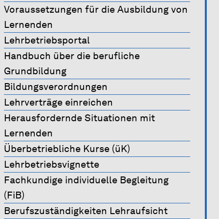
Voraussetzungen für die Ausbildung von
Lernenden
Lehrbetriebsportal
Handbuch über die berufliche
Grundbildung
Bildungsverordnungen
Lehrverträge einreichen
Herausfordernde Situationen mit
Lernenden
Überbetriebliche Kurse (üK)
Lehrbetriebsvignette
Fachkundige individuelle Begleitung
(FiB)
Berufszuständigkeiten Lehraufsicht