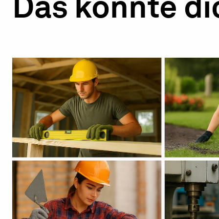
Das könnte d