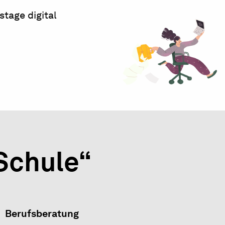
stage digital
 Schule“
Berufsberatung