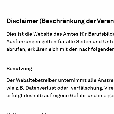
Disclaimer (Beschränkung der Veran
Dies ist die Website des Amtes für Berufsbi
Ausführungen gelten für alle Seiten und Unt
abrufen, erklären sich mit den nachfolgend
Benutzung
Der Websitebetreiber unternimmt alle Anstr
wie z.B. Datenverlust oder -verfälschung, Vir
erfolgt deshalb auf eigene Gefahr und in eig