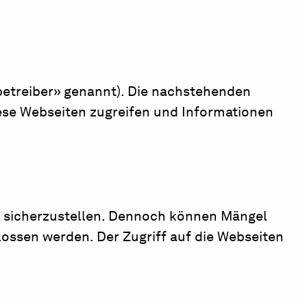
betreiber» genannt). Die nachstehenden
iese Webseiten zugreifen und Informationen
e sicherzustellen. Dennoch können Mängel
hlossen werden. Der Zugriff auf die Webseiten