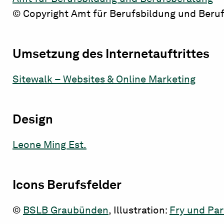
© Copyright Amt für Berufsbildung und Beru
Umsetzung des Internetauftrittes
Sitewalk – Websites & Online Marketing
Design
Leone Ming Est.
Icons Berufsfelder
©
BSLB Graubünden
, Illustration:
Fry und Par