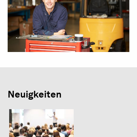
Neuigkeiten