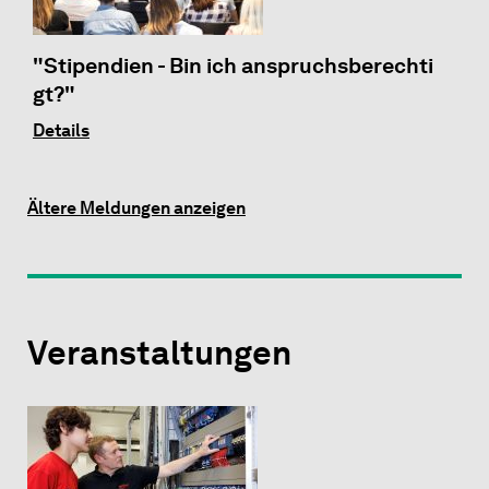
"Stipendien - Bin ich anspruchsberechti
gt?"
Details
Ältere Meldungen anzeigen
Veranstaltungen