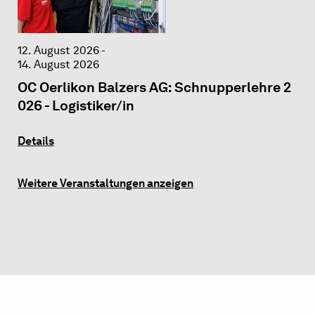
12. August 2026 -
14. August 2026
OC Oerlikon Balzers AG: Schnupperlehre 2
026 - Logistiker/in
Details
Weitere Veranstaltungen anzeigen