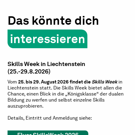
Das könnte dich
interessieren
Skills Week in Liechtenstein
(25.-29.8.2026)
Vom
25. bis 29. August 2026 findet die
Skills Week
in
Liechtenstein statt. Die Skills Week bietet allen die
Chance, einen Blick in die „Königsklasse“ der dualen
Bildung zu werfen und selbst einzelne Skills
auszuprobieren.
Details, Eintritt und Anmeldung siehe: