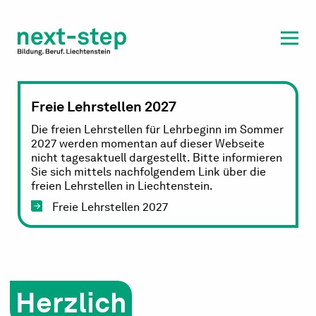
Laufbahn & Weiterbildung
Beratung & Unterstützung
Freie Lehrstellen 2027
Die freien Lehrstellen für Lehrbeginn im Sommer
2027 werden momentan auf dieser Webseite
nicht tagesaktuell dargestellt. Bitte informieren
Sie sich mittels nachfolgendem Link über die
freien Lehrstellen in Liechtenstein.
Freie Lehrstellen 2027
Herzlich