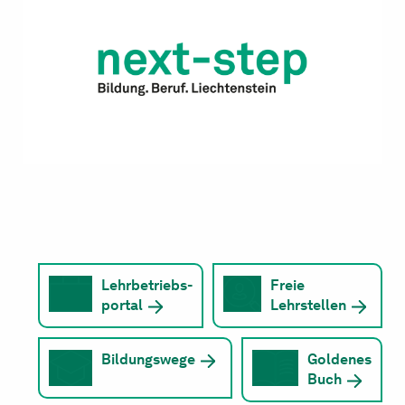
Lehrbetriebs-
Freie
portal
Lehrstellen
Bildungswege
Goldenes
Buch