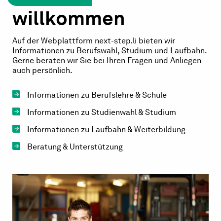
willkommen
Auf der Webplattform next-step.li bieten wir
Informationen zu Berufswahl, Studium und Laufbahn.
Gerne beraten wir Sie bei Ihren Fragen und Anliegen
auch persönlich.
Informationen zu Berufslehre & Schule
Informationen zu Studienwahl & Studium
Informationen zu Laufbahn & Weiterbildung
Beratung & Unterstützung