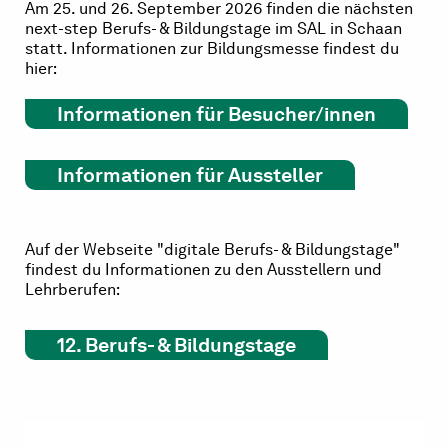
Am 25. und 26. September 2026 finden die nächsten
next-step Berufs- & Bildungstage im SAL in Schaan
statt. Informationen zur Bildungsmesse findest du
hier:
Informationen für Besucher/innen
Informationen für Aussteller
Auf der Webseite "digitale Berufs- & Bildungstage"
findest du Informationen zu den Ausstellern und
Lehrberufen:
12. Berufs- & Bildungstage