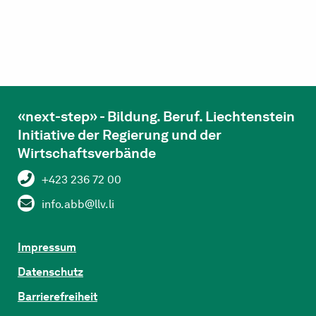
«next-step» - Bildung. Beruf. Liechtenstein
Initiative der Regierung und der
Wirtschaftsverbände
+423 236 72 00
info.abb@llv.li
Impressum
Datenschutz
Barrierefreiheit