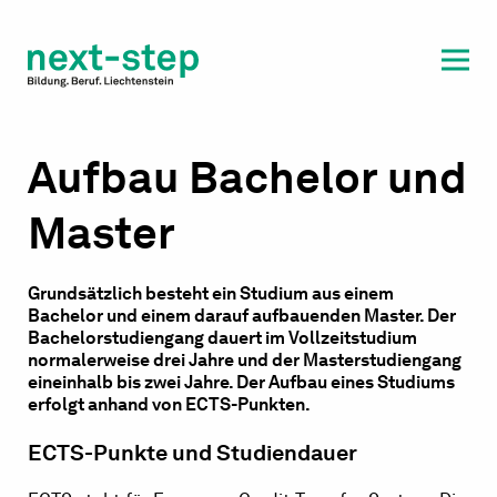
Laufbahn & Weiterbildung
Beratung & Unterstützung
Aufbau Bachelor und
Master
Grundsätzlich besteht ein Studium aus einem
Bachelor und einem darauf aufbauenden Master. Der
Bachelorstudiengang dauert im Vollzeitstudium
normalerweise drei Jahre und der Masterstudiengang
eineinhalb bis zwei Jahre. Der Aufbau eines Studiums
erfolgt anhand von ECTS-Punkten.
ECTS-Punkte und Studiendauer