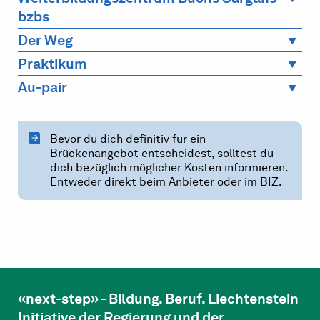
bzbs
Der Weg
​​​​​​​Praktikum
Au-pair
Bevor du dich definitiv für ein
Brückenangebot entscheidest, solltest du
dich bezüglich möglicher Kosten informieren.
Entweder direkt beim Anbieter oder im BIZ.
«next-step» - Bildung. Beruf. Liechtenstein
Initiative der Regierung und der