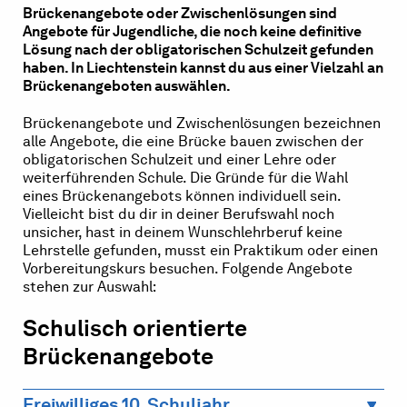
Brückenangebote oder Zwischenlösungen sind
Angebote für Jugendliche, die noch keine definitive
Lösung nach der obligatorischen Schulzeit gefunden
haben. In Liechtenstein kannst du aus einer Vielzahl an
Brückenangeboten auswählen.
Brückenangebote und Zwischenlösungen bezeichnen
alle Angebote, die eine Brücke bauen zwischen der
obligatorischen Schulzeit und einer Lehre oder
weiterführenden Schule. Die Gründe für die Wahl
eines Brückenangebots können individuell sein.
Vielleicht bist du dir in deiner Berufswahl noch
unsicher, hast in deinem Wunschlehrberuf keine
Lehrstelle gefunden, musst ein Praktikum oder einen
Vorbereitungskurs besuchen. Folgende Angebote
stehen zur Auswahl:
Schulisch orientierte
Brückenangebote
Freiwilliges 10. Schuljahr