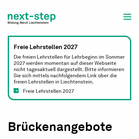
Laufbahn & Weiterbildung
Beratung & Unterstützung
Freie Lehrstellen 2027
Die freien Lehrstellen für Lehrbeginn im Sommer
2027 werden momentan auf dieser Webseite
nicht tagesaktuell dargestellt. Bitte informieren
Sie sich mittels nachfolgendem Link über die
freien Lehrstellen in Liechtenstein.
Freie Lehrstellen 2027
Brückenangebote