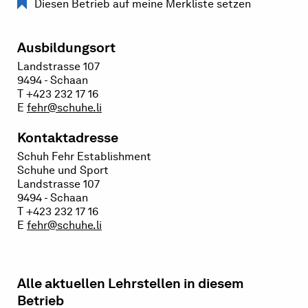
Diesen Betrieb auf meine Merkliste setzen
Ausbildungsort
Landstrasse 107
9494 - Schaan
T +423 232 17 16
E
fehr@schuhe.li
Kontaktadresse
Schuh Fehr Establishment
Schuhe und Sport
Landstrasse 107
9494 - Schaan
T +423 232 17 16
E
fehr@schuhe.li
Alle aktuellen Lehrstellen in diesem
Betrieb