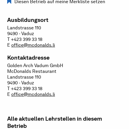
Diesen Betrieb auf meine Merkliste setzen
Ausbildungsort
Landstrasse 110
9490 - Vaduz
T +423 399 33 18
E
office@mcdonalds.li
Kontaktadresse
Golden Arch Vadum GmbH
McDonalds Restaurant
Landstrasse 110
9490 - Vaduz
T +423 399 33 18
E
office@mcdonalds.li
Alle aktuellen Lehrstellen in diesem
Betrieb