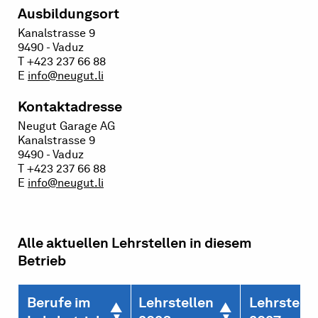
Ausbildungsort
Kanalstrasse 9
9490 - Vaduz
T +423 237 66 88
E
info@neugut.li
Kontaktadresse
Neugut Garage AG
Kanalstrasse 9
9490 - Vaduz
T +423 237 66 88
E
info@neugut.li
Alle aktuellen Lehrstellen in diesem
Betrieb
Berufe im
Lehrstellen
Lehrstelle