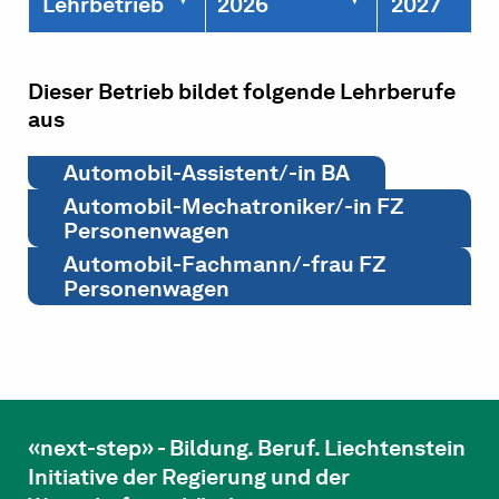
Lehrbetrieb
2026
2027
Dieser Betrieb bildet folgende Lehrberufe
aus
Automobil-Assistent/-in BA
Automobil-Mechatroniker/-in FZ
Personenwagen
Automobil-Fachmann/-frau FZ
Personenwagen
«next-step» - Bildung. Beruf. Liechtenstein
Initiative der Regierung und der