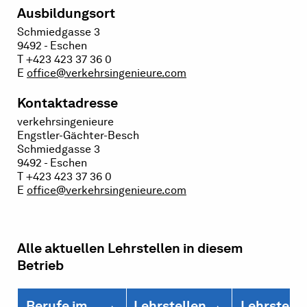
Ausbildungsort
Schmiedgasse 3
9492 - Eschen
T +423 423 37 36 0
E
office@verkehrsingenieure.com
Kontaktadresse
verkehrsingenieure
Engstler-Gächter-Besch
Schmiedgasse 3
9492 - Eschen
T +423 423 37 36 0
E
office@verkehrsingenieure.com
Alle aktuellen Lehrstellen in diesem
Betrieb
Berufe im
Lehrstellen
Lehrstelle