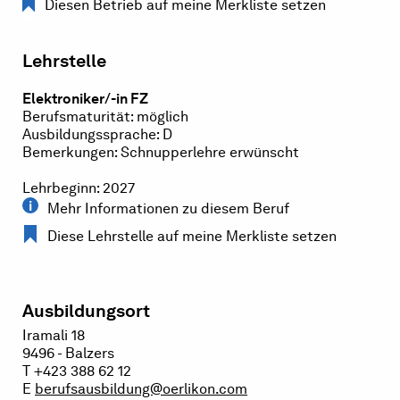
Diesen Betrieb auf meine Merkliste setzen
Lehrstelle
Elektroniker/-in FZ
Berufsmaturität: möglich
Ausbildungssprache: D
Bemerkungen: Schnupperlehre erwünscht
Lehrbeginn: 2027
Mehr Informationen zu diesem Beruf
Diese Lehrstelle auf meine Merkliste setzen
Ausbildungsort
Iramali 18
9496 - Balzers
T +423 388 62 12
E
berufsausbildung@oerlikon.com