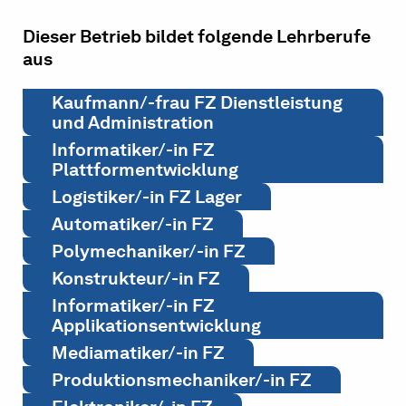
Dieser Betrieb bildet folgende Lehrberufe
aus
Kaufmann/-frau FZ Dienstleistung
und Administration
Informatiker/-in FZ
Plattformentwicklung
Logistiker/-in FZ Lager
Automatiker/-in FZ
Polymechaniker/-in FZ
Konstrukteur/-in FZ
Informatiker/-in FZ
Applikationsentwicklung
Mediamatiker/-in FZ
Produktionsmechaniker/-in FZ