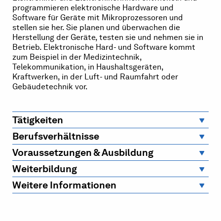
programmieren elektronische Hardware und
Software für Geräte mit Mikroprozessoren und
stellen sie her. Sie planen und überwachen die
Herstellung der Geräte, testen sie und nehmen sie in
Betrieb. Elektronische Hard- und Software kommt
zum Beispiel in der Medizintechnik,
Telekommunikation, in Haushaltsgeräten,
Kraftwerken, in der Luft- und Raumfahrt oder
Gebäudetechnik vor.
Tätigkeiten
Berufsverhältnisse
Voraussetzungen & Ausbildung
Weiterbildung
Weitere Informationen