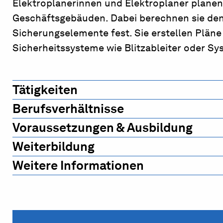
Elektroplanerinnen und Elektroplaner planen 
Geschäftsgebäuden. Dabei berechnen sie den
Sicherungselemente fest. Sie erstellen Plä
Sicherheitssysteme wie Blitzableiter oder Sy
Tätigkeiten
Berufsverhältnisse
Voraussetzungen & Ausbildung
Weiterbildung
Weitere Informationen