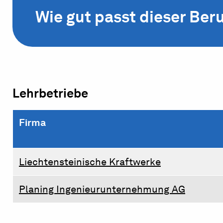
Wie gut passt dieser Beru
Lehrbetriebe
Firma
Liechtensteinische Kraftwerke
Planing Ingenieurunternehmung AG