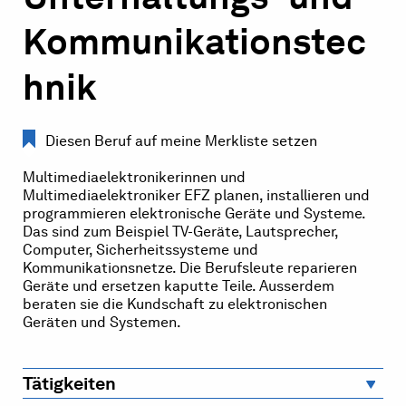
Kommunikationstec
hnik
Diesen Beruf auf meine Merkliste setzen
Multimediaelektronikerinnen und
Multimediaelektroniker EFZ planen, installieren und
programmieren elektronische Geräte und Systeme.
Das sind zum Beispiel TV-Geräte, Lautsprecher,
Computer, Sicherheitssysteme und
Kommunikationsnetze. Die Berufsleute reparieren
Geräte und ersetzen kaputte Teile. Ausserdem
beraten sie die Kundschaft zu elektronischen
Geräten und Systemen.
Tätigkeiten