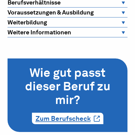
Berufsverhältnisse
Voraussetzungen & Ausbildung
Weiterbildung
Weitere Informationen
Wie gut passt
dieser Beruf zu
mir?
Zum Berufscheck