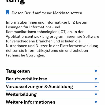
Diesen Beruf auf meine Merkliste setzen
Informatikerinnen und Informatiker EFZ bieten
Lösungen für Informations- und
Kommunikationstechnologien (ICT) an. In der
Applikationsentwicklung programmieren sie Software
für verschiedene Branchen und schulen die
Nutzerinnen und Nutzer. In der Plattformentwicklung
richten sie Informatiksysteme ein und beheben
technische Störungen.
Tätigkeiten
Berufsverhältnisse
Voraussetzungen & Ausbildung
Weiterbildung
Weitere Informationen