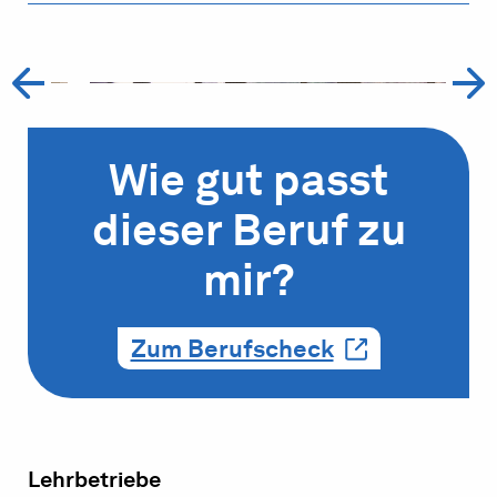
Wie gut passt
dieser Beruf zu
mir?
Zum Berufscheck
Lehrbetriebe