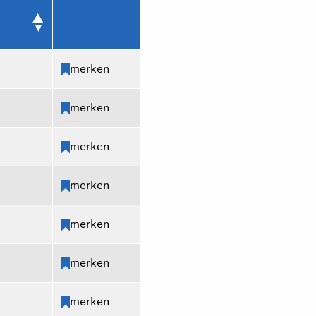
merken
merken
merken
merken
merken
merken
merken