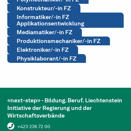
Konstrukteur/-in FZ
Informatiker/-in FZ
Applikationsentwicklung
Mediamatiker/-in FZ
Produktionsmechaniker/-in FZ
Elektroniker/-in FZ
Physiklaborant/-in FZ
«next-step» - Bildung. Beruf. Liechtenstein
Initiative der Regierung und der
Wirtschaftsverbände
+423 236 72 00