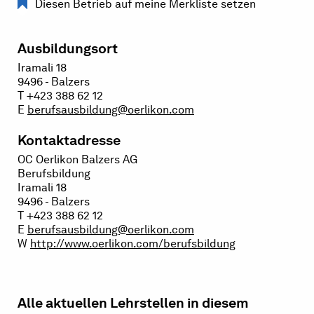
Diesen Betrieb auf meine Merkliste setzen
Ausbildungsort
Iramali 18
9496 - Balzers
T +423 388 62 12
E
berufsausbildung@oerlikon.com
Kontaktadresse
OC Oerlikon Balzers AG
Berufsbildung
Iramali 18
9496 - Balzers
T +423 388 62 12
E
berufsausbildung@oerlikon.com
W
http://www.oerlikon.com/berufsbildung
Alle aktuellen Lehrstellen in diesem