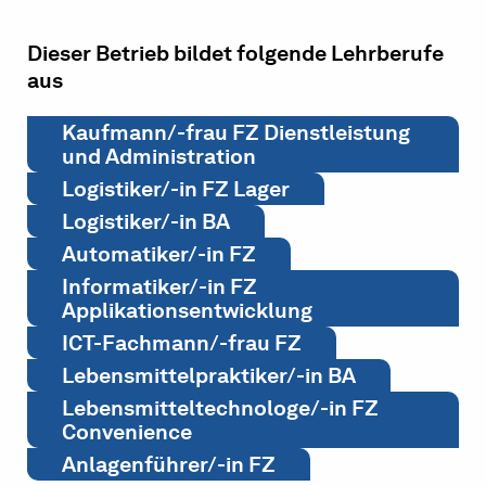
Dieser Betrieb bildet folgende Lehrberufe
aus
Kaufmann/-frau FZ Dienstleistung
und Administration
Logistiker/-in FZ Lager
Logistiker/-in BA
Automatiker/-in FZ
Informatiker/-in FZ
Applikationsentwicklung
ICT-Fachmann/-frau FZ
Lebensmittelpraktiker/-in BA
Lebensmitteltechnologe/-in FZ
Convenience
Anlagenführer/-in FZ