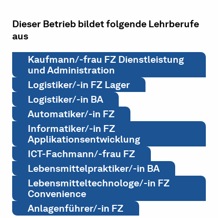
Dieser Betrieb bildet folgende Lehrberufe
aus
Kaufmann/-frau FZ Dienstleistung
und Administration
Logistiker/-in FZ Lager
Logistiker/-in BA
Automatiker/-in FZ
Informatiker/-in FZ
Applikationsentwicklung
ICT-Fachmann/-frau FZ
Lebensmittelpraktiker/-in BA
Lebensmitteltechnologe/-in FZ
Convenience
Anlagenführer/-in FZ