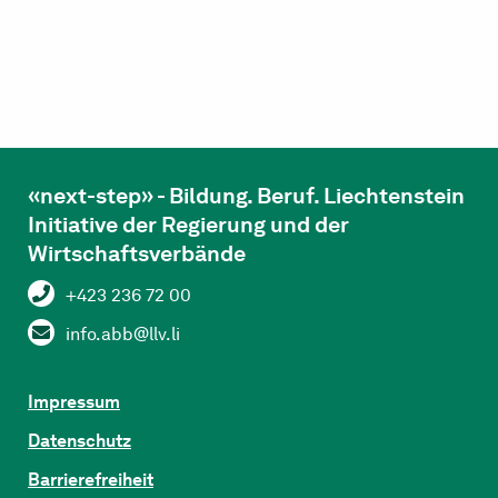
«next-step» - Bildung. Beruf. Liechtenstein
Initiative der Regierung und der
Wirtschaftsverbände
+423 236 72 00
info.abb@llv.li
Impressum
Datenschutz
Barrierefreiheit