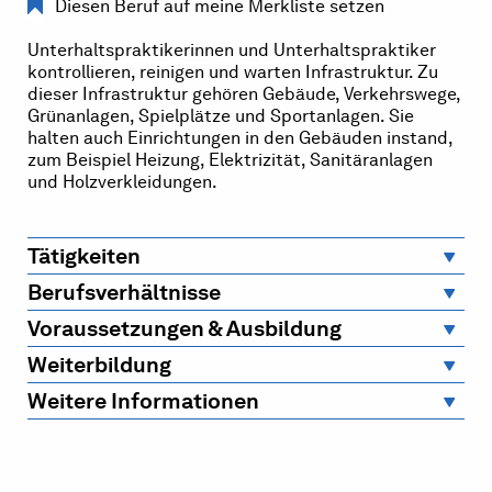
Diesen Beruf auf meine Merkliste setzen
Unterhaltspraktikerinnen und Unterhaltspraktiker
kontrollieren, reinigen und warten Infrastruktur. Zu
dieser Infrastruktur gehören Gebäude, Verkehrswege,
Grünanlagen, Spielplätze und Sportanlagen. Sie
halten auch Einrichtungen in den Gebäuden instand,
zum Beispiel Heizung, Elektrizität, Sanitäranlagen
und Holzverkleidungen.
Tätigkeiten
Berufsverhältnisse
Voraussetzungen & Ausbildung
Weiterbildung
Weitere Informationen