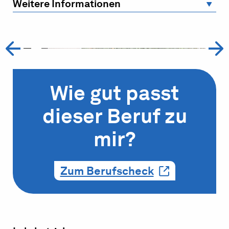
Weitere Informationen
Wie gut passt
dieser Beruf zu
mir?
Zum Berufscheck