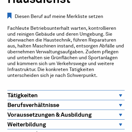
Diesen Beruf auf meine Merkliste setzen
Fachleute Betriebsunterhalt warten, kontrollieren
und reinigen Gebäude und deren Umgebung. Sie
überwachen die Haustechnik, führen Reparaturen
aus, halten Maschinen instand, entsorgen Abfälle und
übernehmen Verwaltungsaufgaben. Zudem pflegen
und unterhalten sie Grünflächen und Sportanlagen
und kümmern sich um Verkehrswege und weitere
Infrastruktur. Die konkreten Tätigkeiten
unterscheiden sich je nach Schwerpunkt.
Tätigkeiten
Berufsverhältnisse
Voraussetzungen & Ausbildung
Weiterbildung