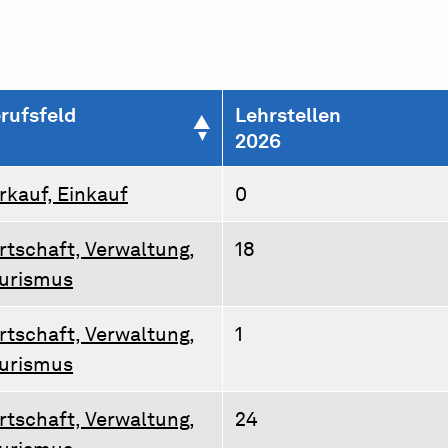
rufsfeld
Lehrstellen
2026
rkauf, Einkauf
0
rtschaft, Verwaltung,
18
urismus
rtschaft, Verwaltung,
1
urismus
rtschaft, Verwaltung,
24