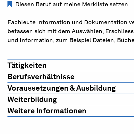
Diesen Beruf auf meine Merkliste setzen
Fachleute Information und Dokumentation ve
befassen sich mit dem Auswählen, Erschlies
und Information, zum Beispiel Dateien, Büch
Tätigkeiten
Berufsverhältnisse
Voraussetzungen & Ausbildung
Weiterbildung
Weitere Informationen