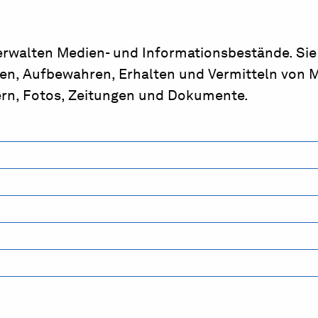
rwalten Medien- und Informationsbestände. Sie
sen, Aufbewahren, Erhalten und Vermitteln von 
ern, Fotos, Zeitungen und Dokumente.