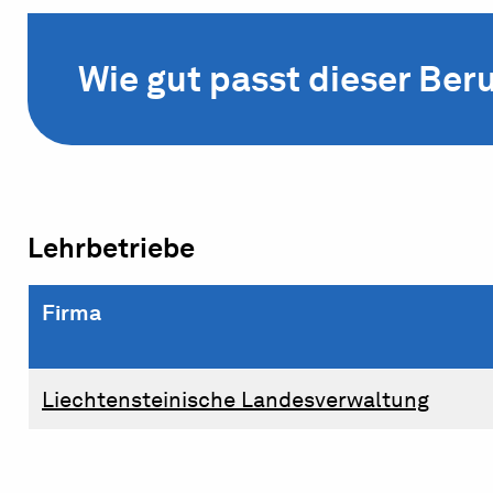
Wie gut passt dieser Beru
Lehrbetriebe
Firma
Liechtensteinische Landesverwaltung