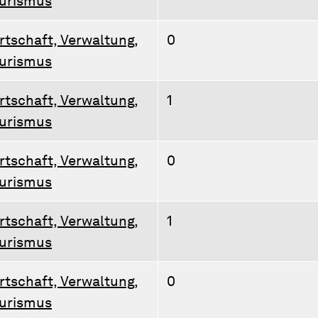
urismus
rtschaft, Verwaltung,
0
urismus
rtschaft, Verwaltung,
1
urismus
rtschaft, Verwaltung,
0
urismus
rtschaft, Verwaltung,
1
urismus
rtschaft, Verwaltung,
0
urismus