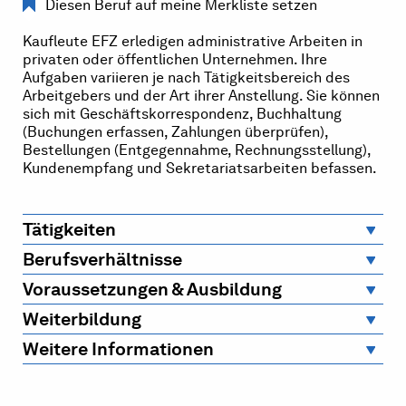
Diesen Beruf auf meine Merkliste setzen
Kaufleute EFZ erledigen administrative Arbeiten in
privaten oder öffentlichen Unternehmen. Ihre
Aufgaben variieren je nach Tätigkeitsbereich des
Arbeitgebers und der Art ihrer Anstellung. Sie können
sich mit Geschäftskorrespondenz, Buchhaltung
(Buchungen erfassen, Zahlungen überprüfen),
Bestellungen (Entgegennahme, Rechnungsstellung),
Kundenempfang und Sekretariatsarbeiten befassen.
Tätigkeiten
Berufsverhältnisse
Voraussetzungen & Ausbildung
Weiterbildung
Weitere Informationen