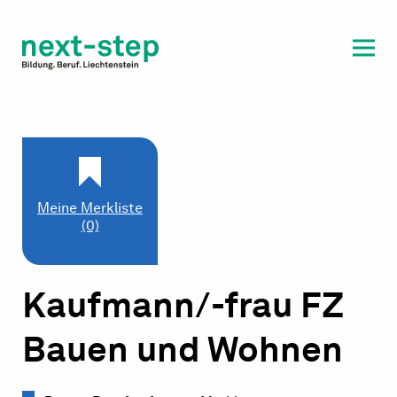
Laufbahn & Weiterbildung
Beratung & Unterstützung
Meine Merkliste
(0)
Kaufmann/-frau FZ
Bauen und Wohnen