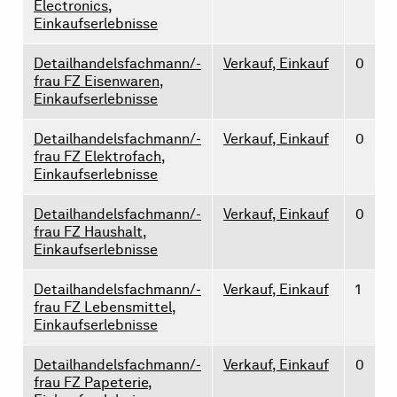
Electronics,
Einkaufserlebnisse
Detailhandelsfachmann/-
Verkauf, Einkauf
0
frau FZ Eisenwaren,
Einkaufserlebnisse
Detailhandelsfachmann/-
Verkauf, Einkauf
0
frau FZ Elektrofach,
Einkaufserlebnisse
Detailhandelsfachmann/-
Verkauf, Einkauf
0
frau FZ Haushalt,
Einkaufserlebnisse
Detailhandelsfachmann/-
Verkauf, Einkauf
1
frau FZ Lebensmittel,
Einkaufserlebnisse
Detailhandelsfachmann/-
Verkauf, Einkauf
0
frau FZ Papeterie,