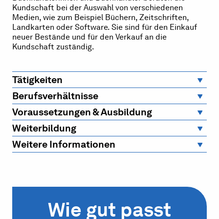
Kundschaft bei der Auswahl von verschiedenen
Medien, wie zum Beispiel Büchern, Zeitschriften,
Landkarten oder Software. Sie sind für den Einkauf
neuer Bestände und für den Verkauf an die
Kundschaft zuständig.
Tätigkeiten
Berufsverhältnisse
Voraussetzungen & Ausbildung
Weiterbildung
Weitere Informationen
Wie gut passt