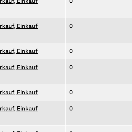
rkauf, Einkauf
0
rkauf, Einkauf
0
rkauf, Einkauf
0
rkauf, Einkauf
0
rkauf, Einkauf
0
rkauf, Einkauf
0