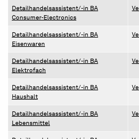
Detailhandelsassistent/-in BA
Ve
Consumer-Electronics
Detailhandelsassistent/-in BA
Ve
Eisenwaren
Detailhandelsassistent/-in BA
Ve
Elektrofach
Detailhandelsassistent/-in BA
Ve
Haushalt
Detailhandelsassistent/-in BA
Ve
Lebensmittel