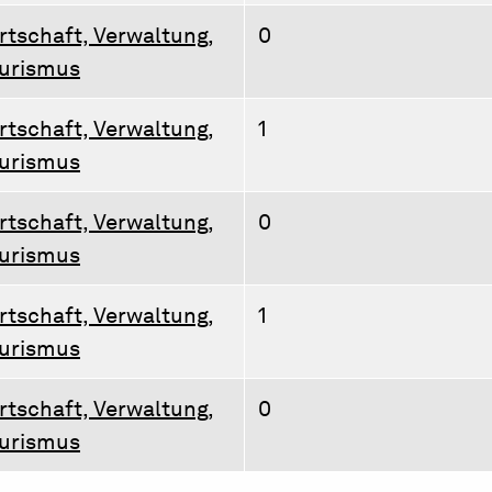
rtschaft, Verwaltung,
0
urismus
rtschaft, Verwaltung,
1
urismus
rtschaft, Verwaltung,
0
urismus
rtschaft, Verwaltung,
1
urismus
rtschaft, Verwaltung,
0
urismus