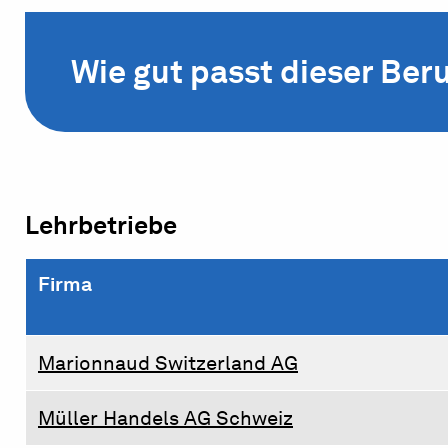
Wie gut passt dieser Beru
Lehrbetriebe
Firma
Marionnaud Switzerland AG
Müller Handels AG Schweiz