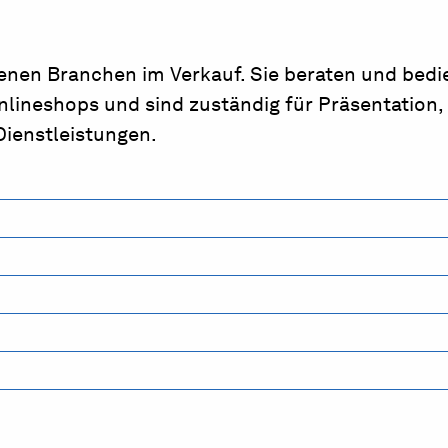
denen Branchen im Verkauf. Sie beraten und bedi
lineshops und sind zuständig für Präsentation, 
ienstleistungen.