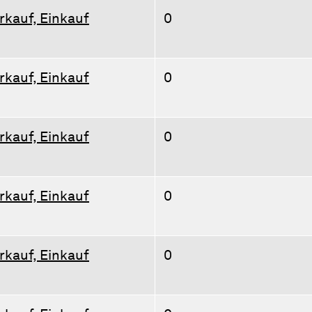
rkauf, Einkauf
0
rkauf, Einkauf
0
rkauf, Einkauf
0
rkauf, Einkauf
0
rkauf, Einkauf
0