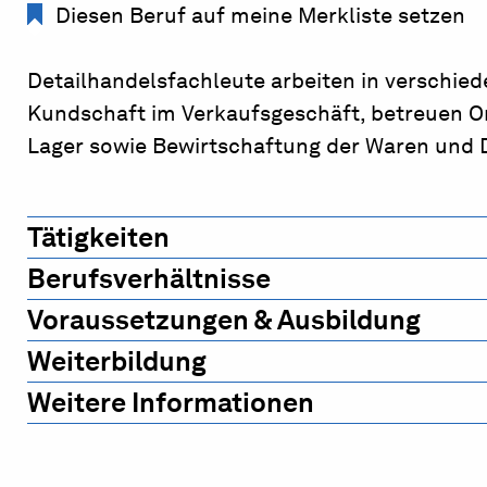
Diesen Beruf auf meine Merkliste setzen
Detailhandelsfachleute arbeiten in verschie
Kundschaft im Verkaufsgeschäft, betreuen On
Lager sowie Bewirtschaftung der Waren und D
Tätigkeiten
Berufsverhältnisse
Voraussetzungen & Ausbildung
Weiterbildung
Weitere Informationen