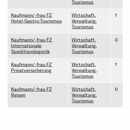
Tourismus
Kaufmann/-frau FZ
Wirtschaft,
1
Hotel-Gastro-Tourismus
Verwaltung,
Tourismus
Kaufmann/-frau FZ
Wirtschaft,
0
Internationale
Verwaltung,
Speditionslogistik
Tourismus
Kaufmann/-frau FZ
Wirtschaft,
1
Privatversicherung
Verwaltung,
Tourismus
Kaufmann/-frau FZ
Wirtschaft,
0
Reisen
Verwaltung,
Tourismus