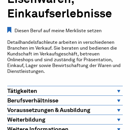
Einkaufserlebnisse
Diesen Beruf auf meine Merkliste setzen
Detailhandelsfachleute arbeiten in verschiedenen
Branchen im Verkauf. Sie beraten und bedienen die
Kundschaft im Verkaufsgeschäft, betreuen
Onlineshops und sind zuständig für Präsentation,
Einkauf, Lager sowie Bewirtschaftung der Waren und
Dienstleistungen.
Tätigkeiten
Berufsverhältnisse
Voraussetzungen & Ausbildung
Weiterbildung
Weitere Informationen