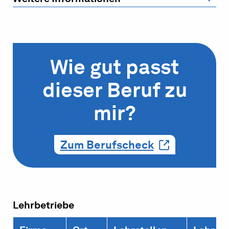
Wie gut passt
dieser Beruf zu
mir?
Zum Berufscheck
Lehrbetriebe