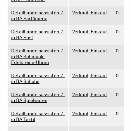
Detailhandelsassistent/-
Verkauf, Einkauf
0
in BA Parfümerie
Detailhandelsassistent/-
Verkauf, Einkauf
0
in BA Post
Detailhandelsassistent/-
Verkauf, Einkauf
0
in BA Schmuck-
Edelsteine-Uhren
Detailhandelsassistent/-
Verkauf, Einkauf
0
in BA Schuhe
Detailhandelsassistent/-
Verkauf, Einkauf
0
in BA Spielwaren
Detailhandelsassistent/-
Verkauf, Einkauf
0
in BA Textil