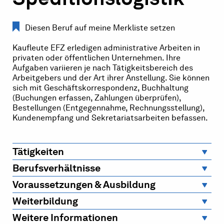
Diesen Beruf auf meine Merkliste setzen
Kaufleute EFZ erledigen administrative Arbeiten in
privaten oder öffentlichen Unternehmen. Ihre
Aufgaben variieren je nach Tätigkeitsbereich des
Arbeitgebers und der Art ihrer Anstellung. Sie können
sich mit Geschäftskorrespondenz, Buchhaltung
(Buchungen erfassen, Zahlungen überprüfen),
Bestellungen (Entgegennahme, Rechnungsstellung),
Kundenempfang und Sekretariatsarbeiten befassen.
Tätigkeiten
Berufsverhältnisse
Voraussetzungen & Ausbildung
Weiterbildung
Weitere Informationen