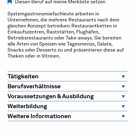
Diesen Beruf auf meine Merkliste setzen
Systemgastronomiefachleute arbeiten in
Unternehmen, die mehrere Restaurants nach dem
gleichen Konzept betreiben: Restaurantketten in
Einkaufszentren, Raststätten, Flughäfen,
Betriebsrestaurants oder Take-aways. Sie bereiten
alle Arten von Speisen wie Tagesmenüs, Salate,
Snacks oder Desserts zu und präsentieren diese auf
Theken oder in Vitrinen.
Tätigkeiten
Berufsverhältnisse
Voraussetzungen & Ausbildung
Weiterbildung
Weitere Informationen