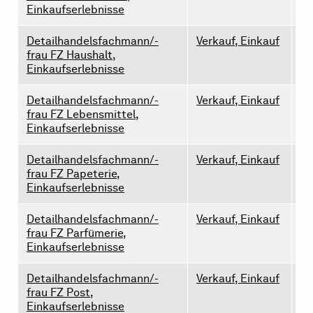
Einkaufserlebnisse
Detailhandelsfachmann/-
Verkauf, Einkauf
0
frau FZ Haushalt,
Einkaufserlebnisse
Detailhandelsfachmann/-
Verkauf, Einkauf
1
frau FZ Lebensmittel,
Einkaufserlebnisse
Detailhandelsfachmann/-
Verkauf, Einkauf
0
frau FZ Papeterie,
Einkaufserlebnisse
Detailhandelsfachmann/-
Verkauf, Einkauf
0
frau FZ Parfümerie,
Einkaufserlebnisse
Detailhandelsfachmann/-
Verkauf, Einkauf
0
frau FZ Post,
Einkaufserlebnisse