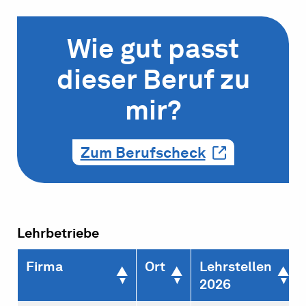
Wie gut passt
dieser Beruf zu
mir?
Zum Berufscheck
Lehrbetriebe
Firma
Ort
Lehrstellen
2026