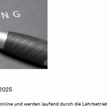
.2025
online und werden laufend durch die Lehrbetrieb