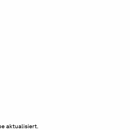
e aktualisiert.