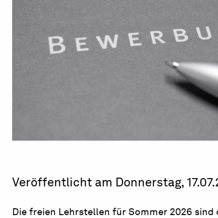
Veröffentlicht am Donnerstag, 17.07
Die freien Lehrstellen für Sommer 2026 sind 