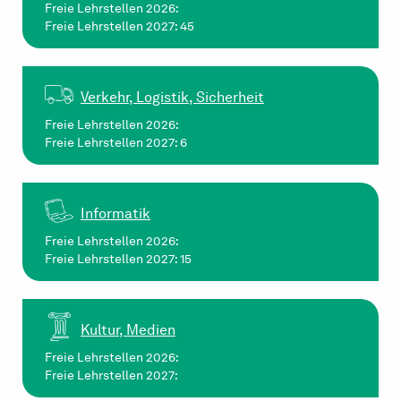
Freie Lehrstellen 2026:
Freie Lehrstellen 2027: 45
Verkehr, Logistik, Sicherheit
Freie Lehrstellen 2026:
Freie Lehrstellen 2027: 6
Informatik
Freie Lehrstellen 2026:
Freie Lehrstellen 2027: 15
Kultur, Medien
Freie Lehrstellen 2026:
Freie Lehrstellen 2027: