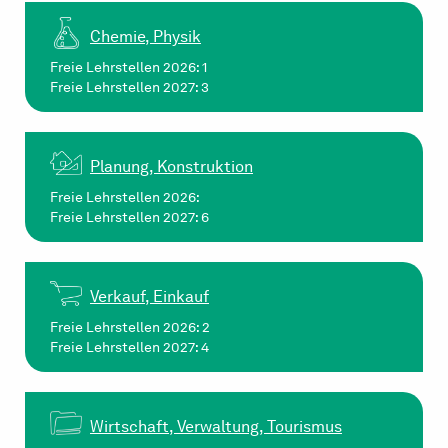
Chemie, Physik
Freie Lehrstellen 2026: 1
Freie Lehrstellen 2027: 3
Planung, Konstruktion
Freie Lehrstellen 2026:
Freie Lehrstellen 2027: 6
Verkauf, Einkauf
Freie Lehrstellen 2026: 2
Freie Lehrstellen 2027: 4
Wirtschaft, Verwaltung, Tourismus