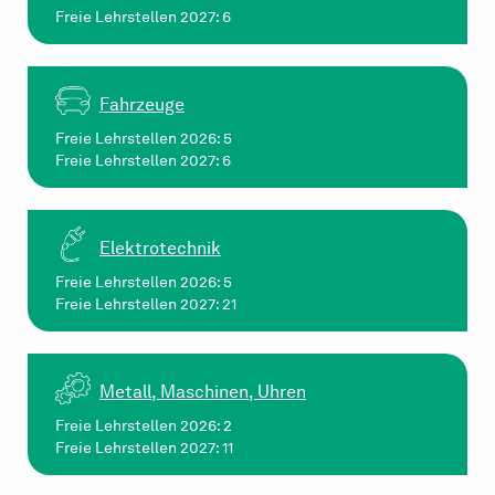
Freie Lehrstellen 2027: 6
Fahrzeuge
Freie Lehrstellen 2026: 5
Freie Lehrstellen 2027: 6
Elektrotechnik
Freie Lehrstellen 2026: 5
Freie Lehrstellen 2027: 21
Metall, Maschinen, Uhren
Freie Lehrstellen 2026: 2
Freie Lehrstellen 2027: 11