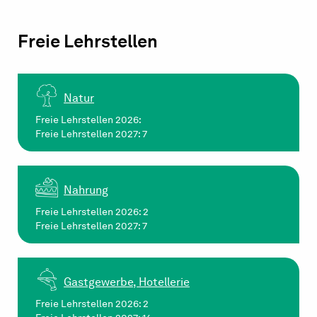
Freie Lehrstellen
Natur
Freie Lehrstellen 2026:
Freie Lehrstellen 2027: 7
Nahrung
Freie Lehrstellen 2026: 2
Freie Lehrstellen 2027: 7
Gastgewerbe, Hotellerie
Freie Lehrstellen 2026: 2