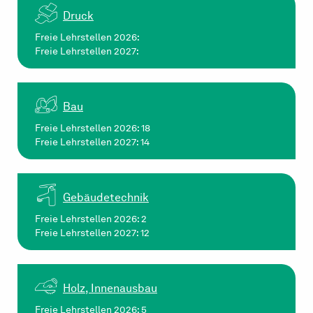
Druck
Freie Lehrstellen 2026:
Freie Lehrstellen 2027:
Bau
Freie Lehrstellen 2026: 18
Freie Lehrstellen 2027: 14
Gebäudetechnik
Freie Lehrstellen 2026: 2
Freie Lehrstellen 2027: 12
Holz, Innenausbau
Freie Lehrstellen 2026: 5