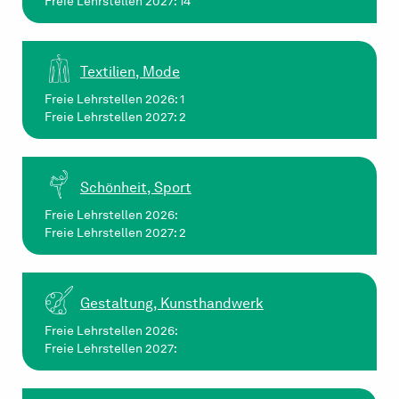
Freie Lehrstellen 2027: 14
Textilien, Mode
Freie Lehrstellen 2026: 1
Freie Lehrstellen 2027: 2
Schönheit, Sport
Freie Lehrstellen 2026:
Freie Lehrstellen 2027: 2
Gestaltung, Kunsthandwerk
Freie Lehrstellen 2026:
Freie Lehrstellen 2027: