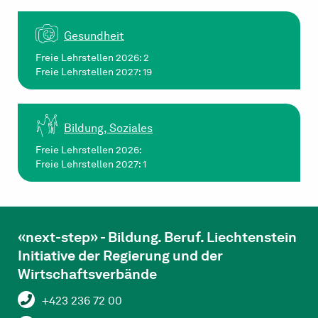
Gesundheit
Freie Lehrstellen 2026: 2
Freie Lehrstellen 2027: 19
Bildung, Soziales
Freie Lehrstellen 2026:
Freie Lehrstellen 2027: 1
«next-step» - Bildung. Beruf. Liechtenstein
Initiative der Regierung und der
Wirtschaftsverbände
+423 236 72 00