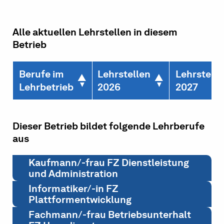
Alle aktuellen Lehrstellen in diesem
Betrieb
Berufe im
Lehrstellen
Lehrstelle
Lehrbetrieb
2026
2027
Dieser Betrieb bildet folgende Lehrberufe
aus
Kaufmann/-frau FZ Dienstleistung
und Administration
Informatiker/-in FZ
Plattformentwicklung
Fachmann/-frau Betriebsunterhalt