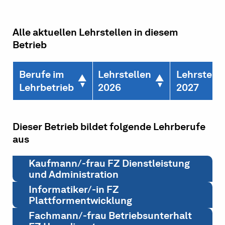
Alle aktuellen Lehrstellen in diesem
Betrieb
Berufe im
Lehrstellen
Lehrstelle
Lehrbetrieb
2026
2027
Dieser Betrieb bildet folgende Lehrberufe
aus
Kaufmann/-frau FZ Dienstleistung
und Administration
Informatiker/-in FZ
Plattformentwicklung
Fachmann/-frau Betriebsunterhalt