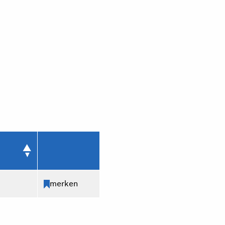
merken