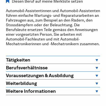
Diesen Beruf auf meine Merkliste setzen
Automobil-Assistentinnen und Automobil-Assistenten
führen einfache Wartungs- und Reparaturarbeiten an
Fahrzeugen aus, zum Beispiel an den Rädern, den
Stossdämpfern oder der Beleuchtung. Die
Berufsleute ersetzen Teile gemäss den Anweisungen
einer vorgesetzten Person. Sie arbeiten mit
Automobil-Fachleuten und mit Automobil-
Mechatronikerinnen und -Mechatronikern zusammen.
Tätigkeiten
Berufsverhältnisse
Voraussetzungen & Ausbildung
Weiterbildung
Weitere Informationen