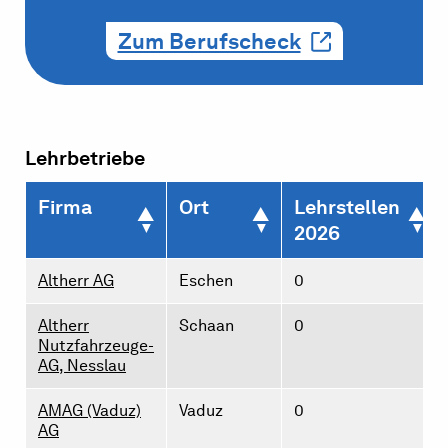
Zum Berufscheck
Lehrbetriebe
Firma
Ort
Lehrstellen
2026
Altherr AG
Eschen
0
Altherr
Schaan
0
Nutzfahrzeuge-
AG, Nesslau
AMAG (Vaduz)
Vaduz
0
AG