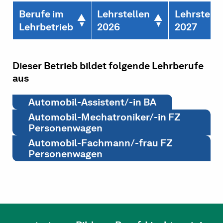
Berufe im
Lehrstellen
Lehrstelle
Lehrbetrieb
2026
2027
Dieser Betrieb bildet folgende Lehrberufe
aus
Automobil-Assistent/-in BA
Automobil-Mechatroniker/-in FZ
Personenwagen
Automobil-Fachmann/-frau FZ
Personenwagen