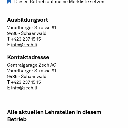
Diesen Betrieb auf meine Merkliste setzen
Ausbildungsort
Vorarlberger Strasse 91
9486 - Schaanwald
T +423 237 15 15
E
info@zech.li
Kontaktadresse
Centralgarage Zech AG
Vorarlberger Strasse 91
9486 - Schaanwald
T +423 237 15 15
E
info@zech.li
Alle aktuellen Lehrstellen in diesem
Betrieb