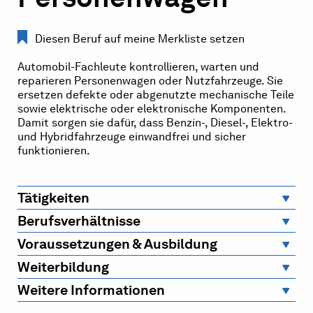
Diesen Beruf auf meine Merkliste setzen
Automobil-Fachleute kontrollieren, warten und
reparieren Personenwagen oder Nutzfahrzeuge. Sie
ersetzen defekte oder abgenutzte mechanische Teile
sowie elektrische oder elektronische Komponenten.
Damit sorgen sie dafür, dass Benzin-, Diesel-, Elektro-
und Hybridfahrzeuge einwandfrei und sicher
funktionieren.
Tätigkeiten
Berufsverhältnisse
Voraussetzungen & Ausbildung
Weiterbildung
Weitere Informationen