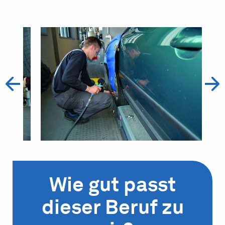
Wie gut passt
dieser Beruf zu