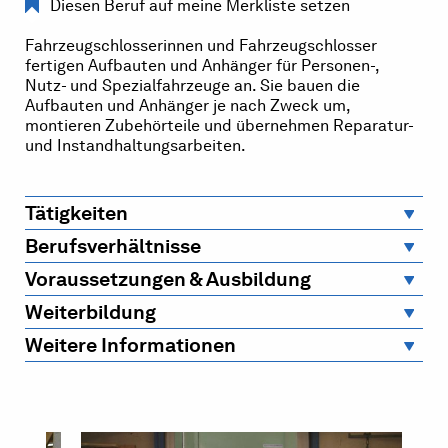
Diesen Beruf auf meine Merkliste setzen
Fahrzeugschlosserinnen und Fahrzeugschlosser
fertigen Aufbauten und Anhänger für Personen-,
Nutz- und Spezialfahrzeuge an. Sie bauen die
Aufbauten und Anhänger je nach Zweck um,
montieren Zubehörteile und übernehmen Reparatur-
und Instandhaltungsarbeiten.
Tätigkeiten
Berufsverhältnisse
Voraussetzungen & Ausbildung
Weiterbildung
Weitere Informationen