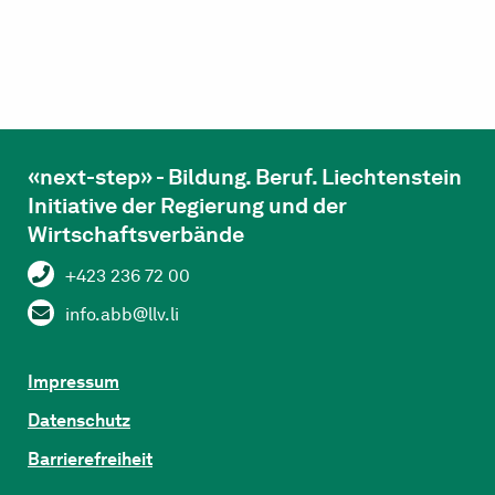
«next-step» - Bildung. Beruf. Liechtenstein
Initiative der Regierung und der
Wirtschaftsverbände
+423 236 72 00
info.abb@llv.li
Impressum
Datenschutz
Barrierefreiheit