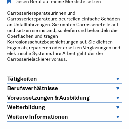
Diesen Beruf auf meine Merkliste setzen
Carrosseriereparateurinnen und
Carrosseriereparateure beurteilen einfache Schäden
an Unfallfahrzeugen. Sie richten Carrosserieteile auf
und setzen sie instand, schleifen und behandeln die
Oberflächen und tragen
Korrosionsschutzbeschichtungen auf. Sie dichten
Fugen ab, reparieren oder ersetzen Verglasungen und
elektrische Systeme. Ihre Arbeit geht der der
Carrosserielackierer voraus.
Tätigkeiten
Berufsverhältnisse
Voraussetzungen & Ausbildung
Weiterbildung
Weitere Informationen