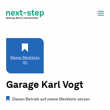
Laufbahn & Weiterbildung
Beratung & Unterstützung
Meine Merkliste
(0)
Garage Karl Vogt
Diesen Betrieb auf meine Merkliste setzen