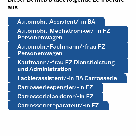
aus
Automobil-Assistent/-in BA
Automobil-Mechatroniker/-in FZ
Personenwagen
Automobil-Fachmann/-frau FZ
Personenwagen
Kaufmann/-frau FZ Dienstleistung
und Administration
Lackierassistent/-in BA Carrosserie
Carrosseriespengler/-in FZ
Carrosserielackierer/-in FZ
Carrosseriereparateur/-in FZ