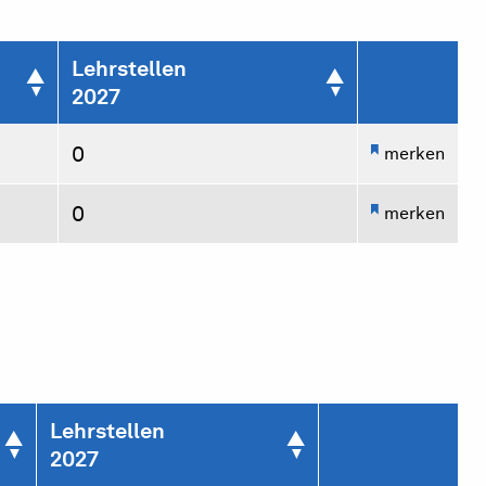
Lehrstellen
2027
0
merken
0
merken
Lehrstellen
2027