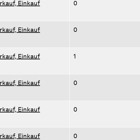
rkauf, Einkauf
0
rkauf, Einkauf
0
rkauf, Einkauf
1
rkauf, Einkauf
0
rkauf, Einkauf
0
rkauf, Einkauf
0