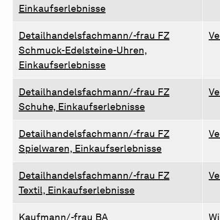
Einkaufserlebnisse
Detailhandelsfachmann/-frau FZ
Ve
Schmuck-Edelsteine-Uhren,
Einkaufserlebnisse
Detailhandelsfachmann/-frau FZ
Ve
Schuhe, Einkaufserlebnisse
Detailhandelsfachmann/-frau FZ
Ve
Spielwaren, Einkaufserlebnisse
Detailhandelsfachmann/-frau FZ
Ve
Textil, Einkaufserlebnisse
Kaufmann/-frau BA
Wi