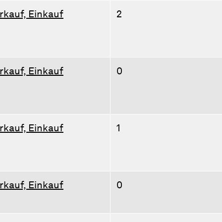
rkauf, Einkauf
2
rkauf, Einkauf
0
rkauf, Einkauf
1
rkauf, Einkauf
0