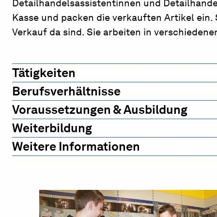
Detailhandelsassistentinnen und Detailhande
Kasse und packen die verkauften Artikel ein
Verkauf da sind. Sie arbeiten in verschieden
Tätigkeiten
Berufsverhältnisse
Voraussetzungen & Ausbildung
Weiterbildung
Weitere Informationen