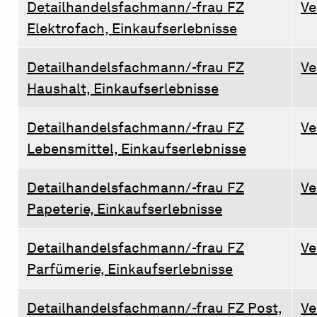
Detailhandelsfachmann/-frau FZ
Ve
Elektrofach, Einkaufserlebnisse
Detailhandelsfachmann/-frau FZ
Ve
Haushalt, Einkaufserlebnisse
Detailhandelsfachmann/-frau FZ
Ve
Lebensmittel, Einkaufserlebnisse
Detailhandelsfachmann/-frau FZ
Ve
Papeterie, Einkaufserlebnisse
Detailhandelsfachmann/-frau FZ
Ve
Parfümerie, Einkaufserlebnisse
Detailhandelsfachmann/-frau FZ Post,
Ve