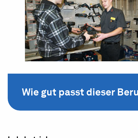
Wie gut passt dieser Beru