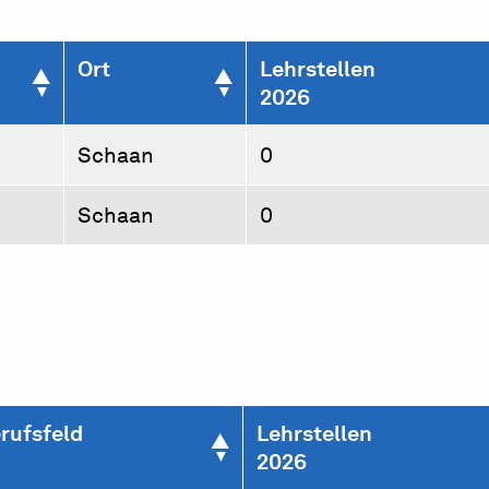
Ort
Lehrstellen
2026
Schaan
0
Schaan
0
rufsfeld
Lehrstellen
2026