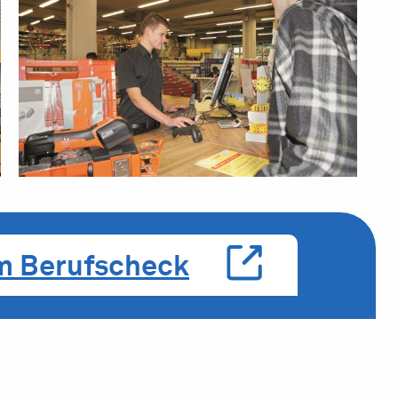
m Berufscheck