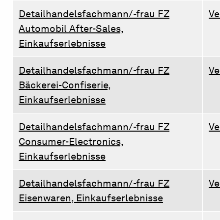
Detailhandelsfachmann/-frau FZ
Ve
Automobil After-Sales,
Einkaufserlebnisse
Detailhandelsfachmann/-frau FZ
Ve
Bäckerei-Confiserie,
Einkaufserlebnisse
Detailhandelsfachmann/-frau FZ
Ve
Consumer-Electronics,
Einkaufserlebnisse
Detailhandelsfachmann/-frau FZ
Ve
Eisenwaren, Einkaufserlebnisse