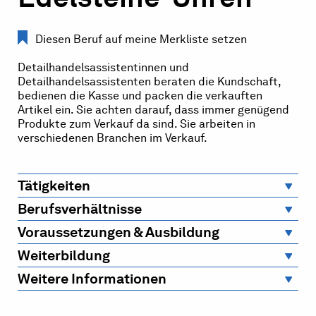
Diesen Beruf auf meine Merkliste setzen
Detailhandelsassistentinnen und
Detailhandelsassistenten beraten die Kundschaft,
bedienen die Kasse und packen die verkauften
Artikel ein. Sie achten darauf, dass immer genügend
Produkte zum Verkauf da sind. Sie arbeiten in
verschiedenen Branchen im Verkauf.
Tätigkeiten
Berufsverhältnisse
Voraussetzungen & Ausbildung
Weiterbildung
Weitere Informationen