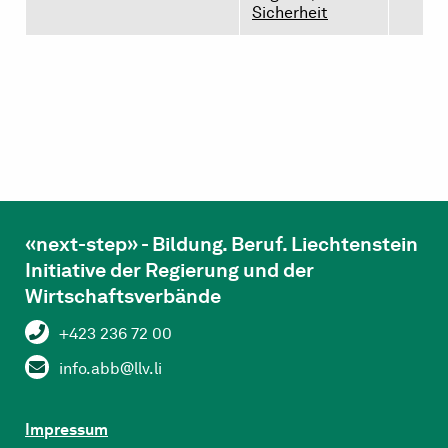
Sicherheit
«next-step» - Bildung. Beruf. Liechtenstein
Initiative der Regierung und der
Wirtschaftsverbände
+423 236 72 00
info.abb@llv.li
Impressum