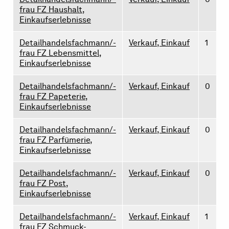
frau FZ Haushalt,
Einkaufserlebnisse
Detailhandelsfachmann/-
Verkauf, Einkauf
1
frau FZ Lebensmittel,
Einkaufserlebnisse
Detailhandelsfachmann/-
Verkauf, Einkauf
0
frau FZ Papeterie,
Einkaufserlebnisse
Detailhandelsfachmann/-
Verkauf, Einkauf
0
frau FZ Parfümerie,
Einkaufserlebnisse
Detailhandelsfachmann/-
Verkauf, Einkauf
0
frau FZ Post,
Einkaufserlebnisse
Detailhandelsfachmann/-
Verkauf, Einkauf
1
frau FZ Schmuck-