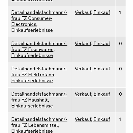
Detailhandelsfachmann/-
Verkauf, Einkauf
1
frau FZ Consumer-
Electronics,
Einkaufserlebnisse
Detailhandelsfachmann/-
Verkauf, Einkauf
0
frau FZ Eisenwaren,
Einkaufserlebnisse
Detailhandelsfachmann/-
Verkauf, Einkauf
0
frau FZ Elektrofach,
Einkaufserlebnisse
Detailhandelsfachmann/-
Verkauf, Einkauf
0
frau FZ Haushalt,
Einkaufserlebnisse
Detailhandelsfachmann/-
Verkauf, Einkauf
1
frau FZ Lebensmittel,
Einkaufserlebnisse