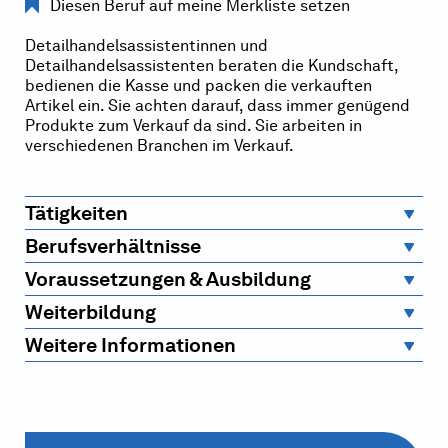
Diesen Beruf auf meine Merkliste setzen
Detailhandelsassistentinnen und
Detailhandelsassistenten beraten die Kundschaft,
bedienen die Kasse und packen die verkauften
Artikel ein. Sie achten darauf, dass immer genügend
Produkte zum Verkauf da sind. Sie arbeiten in
verschiedenen Branchen im Verkauf.
Tätigkeiten
Berufsverhältnisse
Voraussetzungen & Ausbildung
Weiterbildung
Weitere Informationen