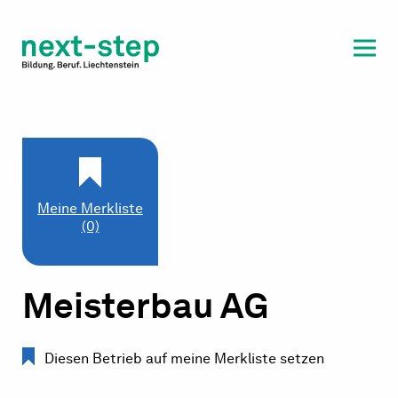
Laufbahn & Weiterbildung
Beratung & Unterstützung
Meine Merkliste
(0)
Meisterbau AG
Diesen Betrieb auf meine Merkliste setzen