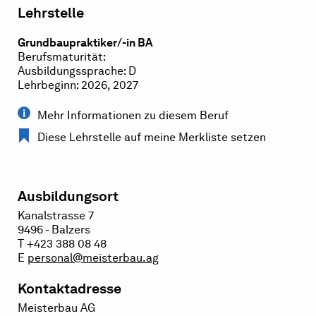
Lehrstelle
Grundbaupraktiker/-in BA
Berufsmaturität:
Ausbildungssprache: D
Lehrbeginn: 2026, 2027
Mehr Informationen zu diesem Beruf
Diese Lehrstelle auf meine Merkliste setzen
Ausbildungsort
Kanalstrasse 7
9496 - Balzers
T +423 388 08 48
E
personal@meisterbau.ag
Kontaktadresse
Meisterbau AG