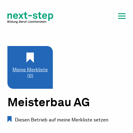
Laufbahn & Weiterbildung
Beratung & Unterstützung
Meine Merkliste
(0)
Meisterbau AG
Diesen Betrieb auf meine Merkliste setzen