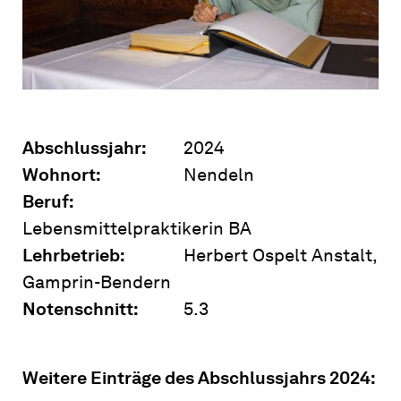
Abschlussjahr:
2024
Wohnort:
Nendeln
Beruf:
Lebensmittelpraktikerin BA
Lehrbetrieb:
Herbert Ospelt Anstalt,
Gamprin-Bendern
Notenschnitt:
5.3
Weitere Einträge des Abschlussjahrs 2024: