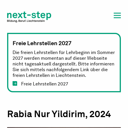
Laufbahn & Weiterbildung
Beratung & Unterstützung
Freie Lehrstellen 2027
Die freien Lehrstellen für Lehrbeginn im Sommer
2027 werden momentan auf dieser Webseite
nicht tagesaktuell dargestellt. Bitte informieren
Sie sich mittels nachfolgendem Link über die
freien Lehrstellen in Liechtenstein.
Freie Lehrstellen 2027
Rabia Nur Yildirim, 2024